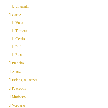
Uramaki
Carnes
Vaca
Ternera
Cerdo
Pollo
Pato
Plancha
Arroz
Fideos, tallarines
Pescados
Mariscos
Verduras