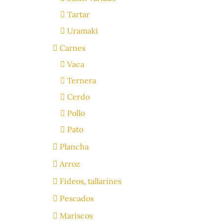
Tartar
Uramaki
Carnes
Vaca
Ternera
Cerdo
Pollo
Pato
Plancha
Arroz
Fideos, tallarines
Pescados
Mariscos