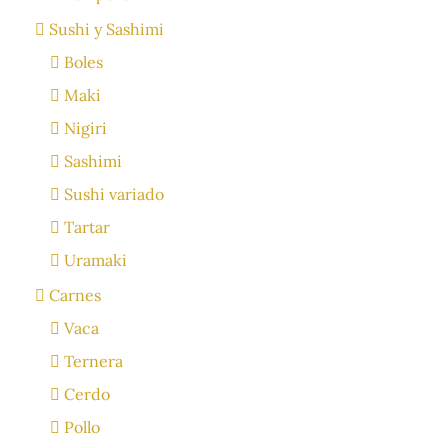
Sushi y Sashimi
Boles
Maki
Nigiri
Sashimi
Sushi variado
Tartar
Uramaki
Carnes
Vaca
Ternera
Cerdo
Pollo