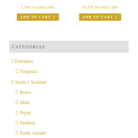
7,59
€
19,25
€
IVA INCLUIDO
IVA INCLUIDO
ADD TO CART
ADD TO CART
CATEGORIAS
Entrantes
Tempura
Sushi y Sashimi
Boles
Maki
Nigiri
Sashimi
Sushi variado