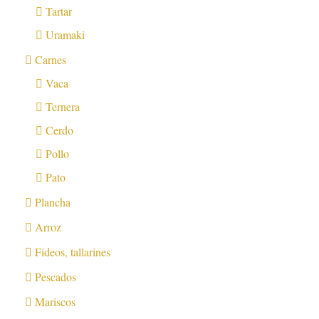
Tartar
Uramaki
Carnes
Vaca
Ternera
Cerdo
Pollo
Pato
Plancha
Arroz
Fideos, tallarines
Pescados
Mariscos