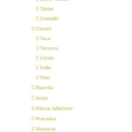
Tartar
Uramaki
Carnes
Vaca
Ternera
Cerdo
Pollo
Pato
Plancha
Arroz
Fideos, tallarines
Pescados
Mariscos