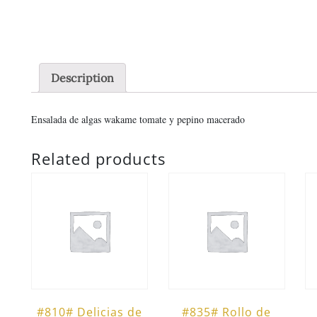
Description
Ensalada de algas wakame tomate y pepino macerado
Related products
#810# Delicias de
#835# Rollo de