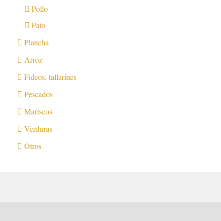
Pollo
Pato
Plancha
Arroz
Fideos, tallarines
Pescados
Mariscos
Verduras
Otros