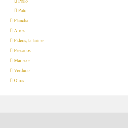
Pollo
Pato
Plancha
Arroz
Fideos, tallarines
Pescados
Mariscos
Verduras
Otros