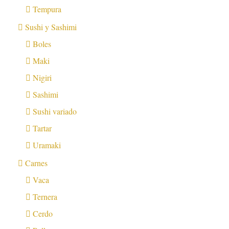
Tempura
Sushi y Sashimi
Boles
Maki
Nigiri
Sashimi
Sushi variado
Tartar
Uramaki
Carnes
Vaca
Ternera
Cerdo