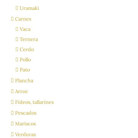
Uramaki
Carnes
Vaca
Ternera
Cerdo
Pollo
Pato
Plancha
Arroz
Fideos, tallarines
Pescados
Mariscos
Verduras