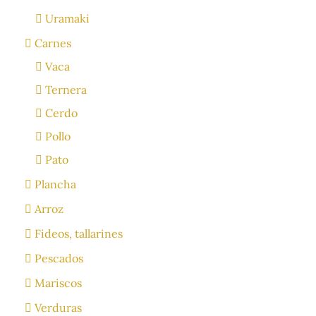
Uramaki
Carnes
Vaca
Ternera
Cerdo
Pollo
Pato
Plancha
Arroz
Fideos, tallarines
Pescados
Mariscos
Verduras