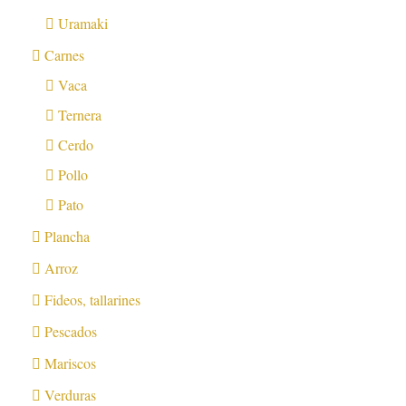
Uramaki
Carnes
Vaca
Ternera
Cerdo
Pollo
Pato
Plancha
Arroz
Fideos, tallarines
Pescados
Mariscos
Verduras