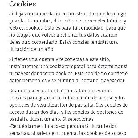
Cookies
Si dejas un comentario en nuestro sitio puedes elegir
guardar tu nombre, dirección de correo electrónico y
web en cookies. Esto es para tu comodidad, para que
no tengas que volver a rellenar tus datos cuando
dejes otro comentario. Estas cookies tendrán una
duración de un año.
Si tienes una cuenta y te conectas a este sitio,
instalaremos una cookie temporal para determinar si
tu navegador acepta cookies. Esta cookie no contiene
datos personales y se elimina al cerrar el navegador.
Cuando accedas, también instalaremos varias
cookies para guardar tu información de acceso y tus
opciones de visualización de pantalla. Las cookies de
acceso duran dos días, y las cookies de opciones de
pantalla duran un año. Si seleccionas
«Recuérdarme», tu acceso perdurará durante dos
semanas. Si sales de tu cuenta, las cookies de acceso