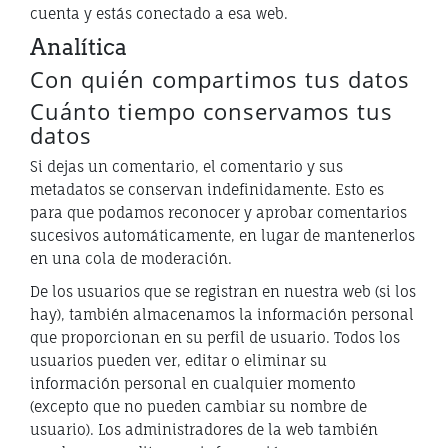
cuenta y estás conectado a esa web.
Analítica
Con quién compartimos tus datos
Cuánto tiempo conservamos tus
datos
Si dejas un comentario, el comentario y sus
metadatos se conservan indefinidamente. Esto es
para que podamos reconocer y aprobar comentarios
sucesivos automáticamente, en lugar de mantenerlos
en una cola de moderación.
De los usuarios que se registran en nuestra web (si los
hay), también almacenamos la información personal
que proporcionan en su perfil de usuario. Todos los
usuarios pueden ver, editar o eliminar su
información personal en cualquier momento
(excepto que no pueden cambiar su nombre de
usuario). Los administradores de la web también