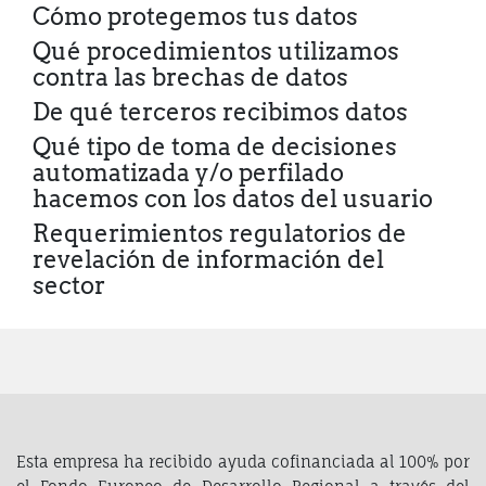
Cómo protegemos tus datos
Qué procedimientos utilizamos
contra las brechas de datos
De qué terceros recibimos datos
Qué tipo de toma de decisiones
automatizada y/o perfilado
hacemos con los datos del usuario
Requerimientos regulatorios de
revelación de información del
sector
Esta empresa ha recibido ayuda cofinanciada al 100% por