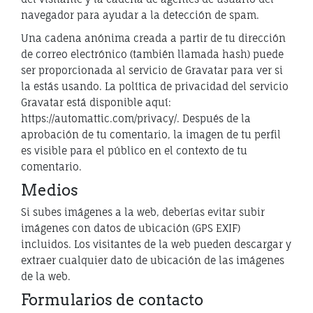
navegador para ayudar a la detección de spam.
Una cadena anónima creada a partir de tu dirección
de correo electrónico (también llamada hash) puede
ser proporcionada al servicio de Gravatar para ver si
la estás usando. La política de privacidad del servicio
Gravatar está disponible aquí:
https://automattic.com/privacy/. Después de la
aprobación de tu comentario, la imagen de tu perfil
es visible para el público en el contexto de tu
comentario.
Medios
Si subes imágenes a la web, deberías evitar subir
imágenes con datos de ubicación (GPS EXIF)
incluidos. Los visitantes de la web pueden descargar y
extraer cualquier dato de ubicación de las imágenes
de la web.
Formularios de contacto