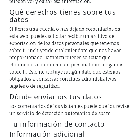
pueden ver y editar esa información.
Qué derechos tienes sobre tus
datos
Si tienes una cuenta o has dejado comentarios en
esta web, puedes solicitar recibir un archivo de
exportación de los datos personales que tenemos
sobre ti, incluyendo cualquier dato que nos hayas
proporcionado. También puedes solicitar que
eliminemos cualquier dato personal que tengamos
sobre ti. Esto no incluye ningún dato que estemos
obligados a conservar con fines administrativos,
legales o de seguridad.
Dónde enviamos tus datos
Los comentarios de los visitantes puede que los revise
un servicio de detección automática de spam.
Tu información de contacto
Información adicional