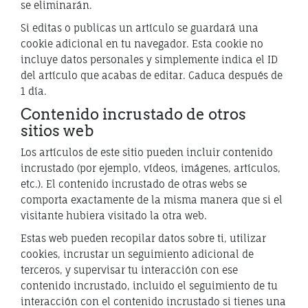
se eliminarán.
Si editas o publicas un artículo se guardará una
cookie adicional en tu navegador. Esta cookie no
incluye datos personales y simplemente indica el ID
del artículo que acabas de editar. Caduca después de
1 día.
Contenido incrustado de otros
sitios web
Los artículos de este sitio pueden incluir contenido
incrustado (por ejemplo, vídeos, imágenes, artículos,
etc.). El contenido incrustado de otras webs se
comporta exactamente de la misma manera que si el
visitante hubiera visitado la otra web.
Estas web pueden recopilar datos sobre ti, utilizar
cookies, incrustar un seguimiento adicional de
terceros, y supervisar tu interacción con ese
contenido incrustado, incluido el seguimiento de tu
interacción con el contenido incrustado si tienes una