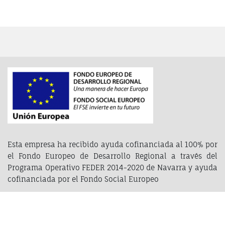
entradas
Esta empresa ha recibido ayuda cofinanciada al 100% por
el Fondo Europeo de Desarrollo Regional a través del
Programa Operativo FEDER 2014-2020 de Navarra y ayuda
cofinanciada por el Fondo Social Europeo